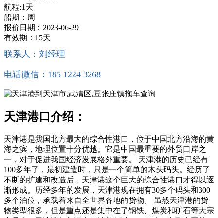
航程:1天
船期：周
报价日期：2023-06-29
有效期：15天
联系人：刘经理
电话微信：185 1224 3268
天津港口介绍：
天津港是我国北方最大的综合性港口，位于中国北方沿海的黄
海之滨，地理位置十分优越。它是中国最重要的外贸口岸之
一，对于促进我国经济发展格外重要。 天津港的历史已经有
100多年了，最初建造时，只是一个简单的木头码头。经历了
不断的扩建和改造后，天津港这个巨大的综合性港口才得以逐
渐形成。历经多年的发展，天津港现在拥有30多个码头和300
多个泊位，承载着来自全世界各地的货物。 虽然天津港的货
物类型很多，但是重点还是集中在了钢铁、煤炭和矿石等大宗