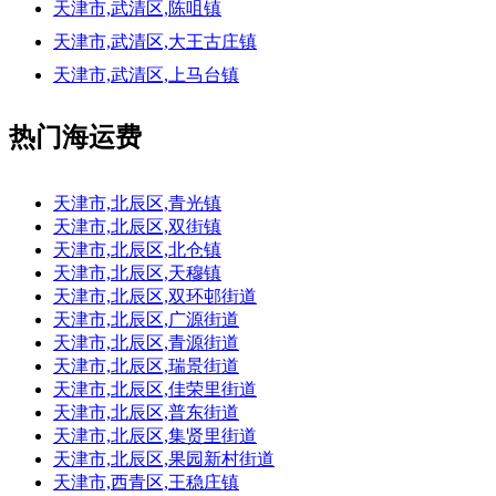
天津市,武清区,陈咀镇
天津市,武清区,大王古庄镇
天津市,武清区,上马台镇
热门海运费
天津市,北辰区,青光镇
天津市,北辰区,双街镇
天津市,北辰区,北仓镇
天津市,北辰区,天穆镇
天津市,北辰区,双环邨街道
天津市,北辰区,广源街道
天津市,北辰区,青源街道
天津市,北辰区,瑞景街道
天津市,北辰区,佳荣里街道
天津市,北辰区,普东街道
天津市,北辰区,集贤里街道
天津市,北辰区,果园新村街道
天津市,西青区,王稳庄镇