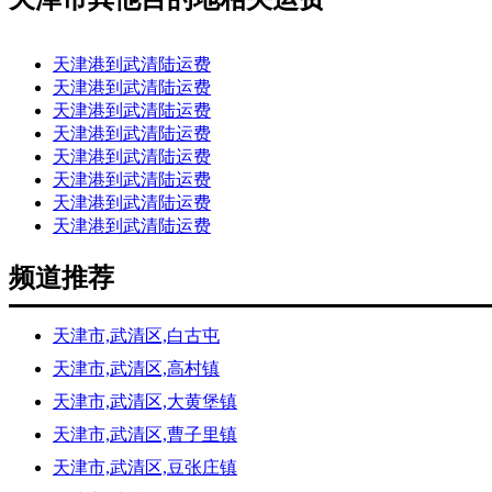
天津港到武清陆运费
天津港到武清陆运费
天津港到武清陆运费
天津港到武清陆运费
天津港到武清陆运费
天津港到武清陆运费
天津港到武清陆运费
天津港到武清陆运费
频道推荐
天津市,武清区,白古屯
天津市,武清区,高村镇
天津市,武清区,大黄堡镇
天津市,武清区,曹子里镇
天津市,武清区,豆张庄镇