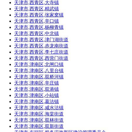
天津市,西青区,大寺镇
天津市,西青区,精武镇
天津市,西青区,张家窝镇
天津市,西青区,辛口镇
天津市,西青区,杨柳青镇
天津市,西青区,中北镇
天津市,西青区,津门湖街道
天津市,西青区,赤龙南街道
天津市,西青区,李七庄街道
天津市,西青区,西营门街道
天津市,津南区,北闸口镇
天津市,津南区,八里台镇
天津市,津南区,双桥河镇
天津市,津南区,辛庄镇
天津市,津南区,双港镇
天津市,津南区,小站镇
天津市,津南区,葛沽镇
天津市,津南区,咸水沽镇
天津市,津南区,海棠街道
天津市,津南区,双林街道
天津市,津南区,双新街道