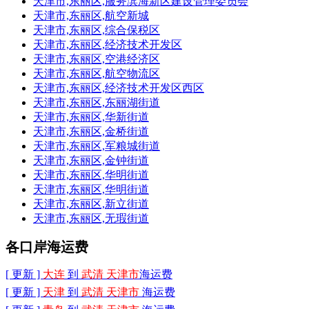
天津市,东丽区,服务滨海新区建设管理委员会
天津市,东丽区,航空新城
天津市,东丽区,综合保税区
天津市,东丽区,经济技术开发区
天津市,东丽区,空港经济区
天津市,东丽区,航空物流区
天津市,东丽区,经济技术开发区西区
天津市,东丽区,东丽湖街道
天津市,东丽区,华新街道
天津市,东丽区,金桥街道
天津市,东丽区,军粮城街道
天津市,东丽区,金钟街道
天津市,东丽区,华明街道
天津市,东丽区,华明街道
天津市,东丽区,新立街道
天津市,东丽区,无瑕街道
各口岸海运费
[ 更新 ]
大连
到
武清 天津市
海运费
[ 更新 ]
天津
到
武清 天津市
海运费