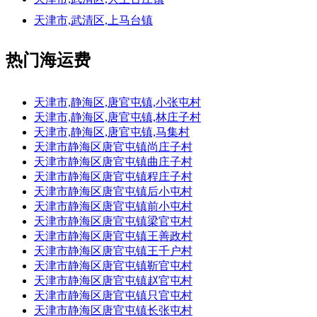
天津市,武清区,上马台镇
热门海运费
天津市,静海区,唐官屯镇,小张屯村
天津市,静海区,唐官屯镇,林庄子村
天津市,静海区,唐官屯镇,马集村
天津市静海区唐官屯镇尚庄子村
天津市静海区唐官屯镇曲庄子村
天津市静海区唐官屯镇程庄子村
天津市静海区唐官屯镇后小屯村
天津市静海区唐官屯镇前小屯村
天津市静海区唐官屯镇梁官屯村
天津市静海区唐官屯镇王善政村
天津市静海区唐官屯镇王千户村
天津市静海区唐官屯镇靳官屯村
天津市静海区唐官屯镇赵官屯村
天津市静海区唐官屯镇只官屯村
天津市静海区唐官屯镇长张屯村