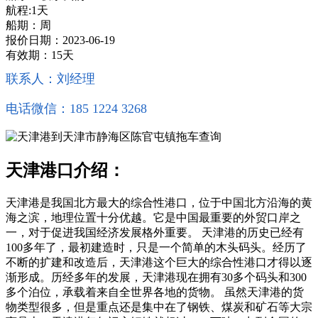
航程:1天
船期：周
报价日期：2023-06-19
有效期：15天
联系人：刘经理
电话微信：185 1224 3268
天津港口介绍：
天津港是我国北方最大的综合性港口，位于中国北方沿海的黄
海之滨，地理位置十分优越。它是中国最重要的外贸口岸之
一，对于促进我国经济发展格外重要。 天津港的历史已经有
100多年了，最初建造时，只是一个简单的木头码头。经历了
不断的扩建和改造后，天津港这个巨大的综合性港口才得以逐
渐形成。历经多年的发展，天津港现在拥有30多个码头和300
多个泊位，承载着来自全世界各地的货物。 虽然天津港的货
物类型很多，但是重点还是集中在了钢铁、煤炭和矿石等大宗