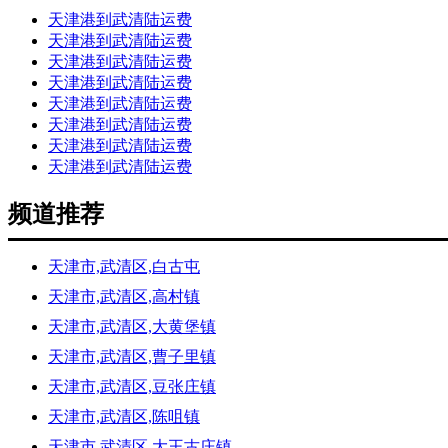
天津港到武清陆运费
天津港到武清陆运费
天津港到武清陆运费
天津港到武清陆运费
天津港到武清陆运费
天津港到武清陆运费
天津港到武清陆运费
天津港到武清陆运费
频道推荐
天津市,武清区,白古屯
天津市,武清区,高村镇
天津市,武清区,大黄堡镇
天津市,武清区,曹子里镇
天津市,武清区,豆张庄镇
天津市,武清区,陈咀镇
天津市,武清区,大王古庄镇